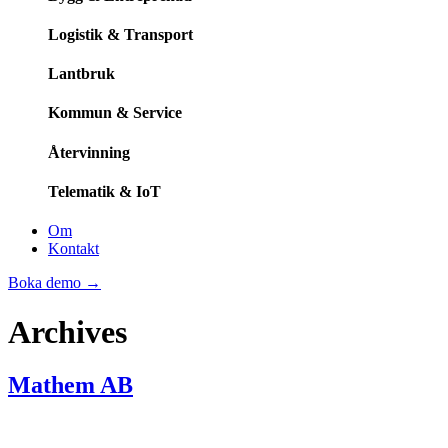
Logistik & Transport
Lantbruk
Kommun & Service
Återvinning
Telematik & IoT
Om
Kontakt
Boka demo
→
Archives
Mathem AB