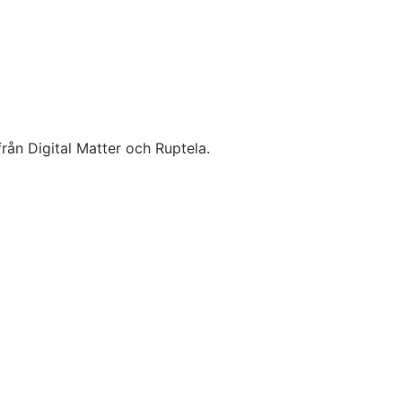
rån Digital Matter och Ruptela.