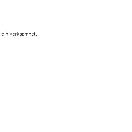
r din verksamhet.