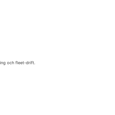
ng och fleet-drift.