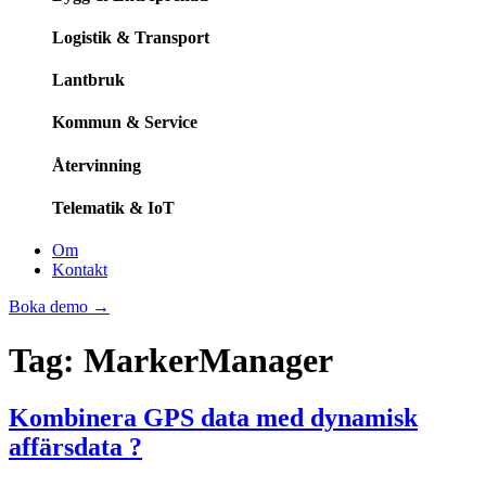
Logistik & Transport
Lantbruk
Kommun & Service
Återvinning
Telematik & IoT
Om
Kontakt
Boka demo
→
Tag:
MarkerManager
Kombinera GPS data med dynamisk
affärsdata ?