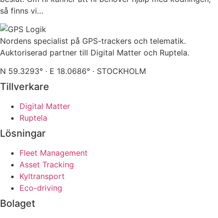
så finns vi…
Nordens specialist på GPS-trackers och telematik.
Auktoriserad partner till Digital Matter och Ruptela.
N 59.3293° · E 18.0686° · STOCKHOLM
Tillverkare
Digital Matter
Ruptela
Lösningar
Fleet Management
Asset Tracking
Kyltransport
Eco-driving
Bolaget