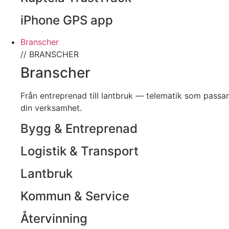
iPhone GPS app
Branscher
// BRANSCHER
Branscher
Från entreprenad till lantbruk — telematik som passar
din verksamhet.
Bygg & Entreprenad
Logistik & Transport
Lantbruk
Kommun & Service
Återvinning