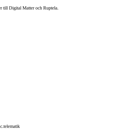
 till Digital Matter och Ruptela.
c.telematik