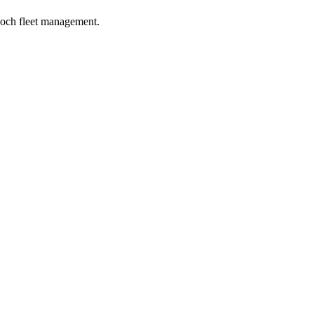
 och fleet management.