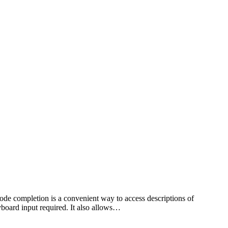
de completion is a convenient way to access descriptions of
yboard input required. It also allows…