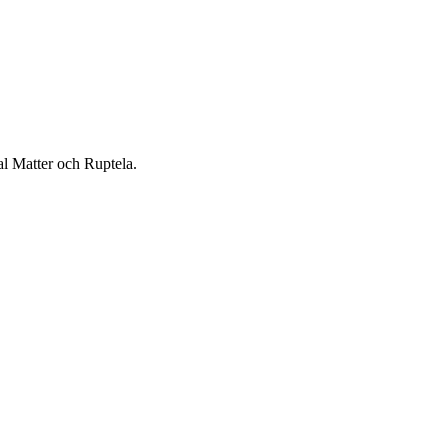
al Matter och Ruptela.