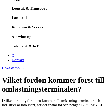
Logistik & Transport
Lantbruk
Kommun & Service
Återvinning
Telematik & IoT
Om
Kontakt
Boka demo
→
Vilket fordon kommer först till
omlastningsterminalen?
I vilken ordning fordonen kommer till omlastningsterminaler och
industrier är intressant, för det sparar tid och pengar. GPS logik AB