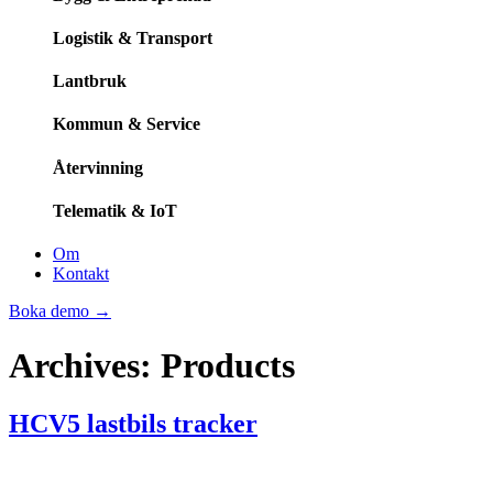
Logistik & Transport
Lantbruk
Kommun & Service
Återvinning
Telematik & IoT
Om
Kontakt
Boka demo
→
Archives:
Products
HCV5 lastbils tracker