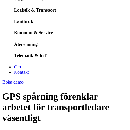
Logistik & Transport
Lantbruk
Kommun & Service
Återvinning
Telematik & IoT
Om
Kontakt
Boka demo
→
GPS spårning förenklar
arbetet för transportledare
väsentligt