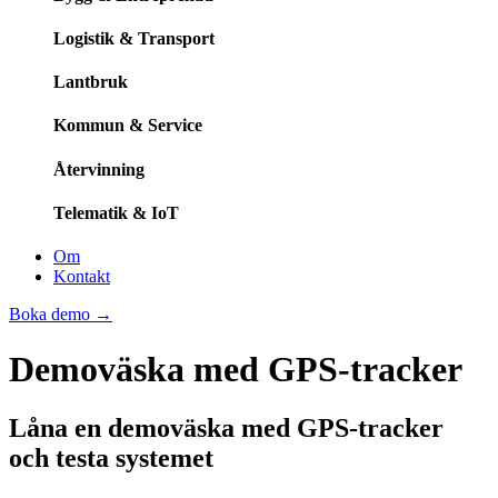
Logistik & Transport
Lantbruk
Kommun & Service
Återvinning
Telematik & IoT
Om
Kontakt
Boka demo
→
Demoväska med GPS-tracker
Låna en demoväska med GPS-tracker
och testa systemet